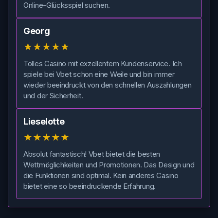
Online-Glücksspiel suchen.
Georg
★
★
★
★
★
Tolles Casino mit exzellentem Kundenservice. Ich
spiele bei Vbet schon eine Weile und bin immer
wieder beeindruckt von den schnellen Auszahlungen
und der Sicherheit.
Lieselotte
★
★
★
★
★
Absolut fantastisch! Vbet bietet die besten
Wettmöglichkeiten und Promotionen. Das Design und
die Funktionen sind optimal. Kein anderes Casino
bietet eine so beeindruckende Erfahrung.