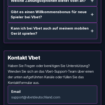
Welche Zahlungsoptionen bietet Vbet an?
Gibt es einen Willkommensbonus für neue
Spieler bei Vbet?
Kann ich bei Vbet auch auf meinem mobilen
Gerät spielen?
Kontakt Vbet
Haben Sie Fragen oder benötigen Sie Unterstützung?
Wenden Sie sich an das Vbet-Support-Team über einen
der unten aufgeführten Kanäle oder füllen Sie das
Kontaktformular aus.
Email
support@vbetdeutschland.com