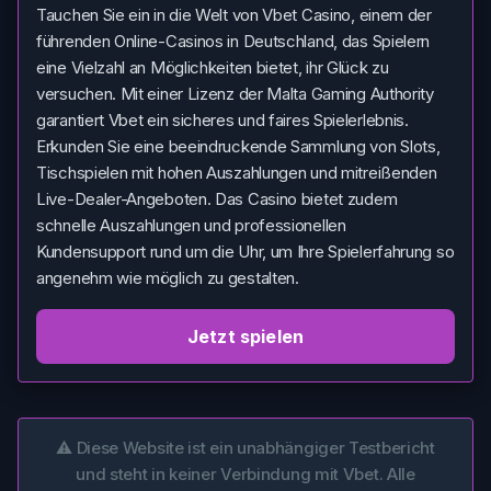
Tauchen Sie ein in die Welt von Vbet Casino, einem der
führenden Online-Casinos in Deutschland, das Spielern
eine Vielzahl an Möglichkeiten bietet, ihr Glück zu
versuchen. Mit einer Lizenz der Malta Gaming Authority
garantiert Vbet ein sicheres und faires Spielerlebnis.
Erkunden Sie eine beeindruckende Sammlung von Slots,
Tischspielen mit hohen Auszahlungen und mitreißenden
Live-Dealer-Angeboten. Das Casino bietet zudem
schnelle Auszahlungen und professionellen
Kundensupport rund um die Uhr, um Ihre Spielerfahrung so
angenehm wie möglich zu gestalten.
Jetzt spielen
⚠ Diese Website ist ein unabhängiger Testbericht
und steht in keiner Verbindung mit Vbet. Alle