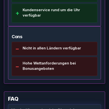
Kundenservice rund um die Uhr
verfügbar
Cons
Nicht in allen Ländern verfügbar
Hohe Wettanforderungen bei
Bonusangeboten
FAQ