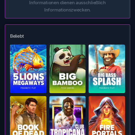
Informationen dienen ausschließlich
Informationszwecken.
Beliebt