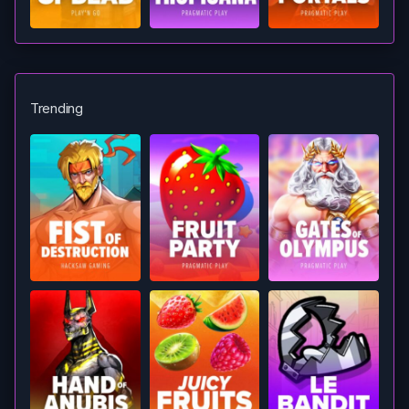
Trending