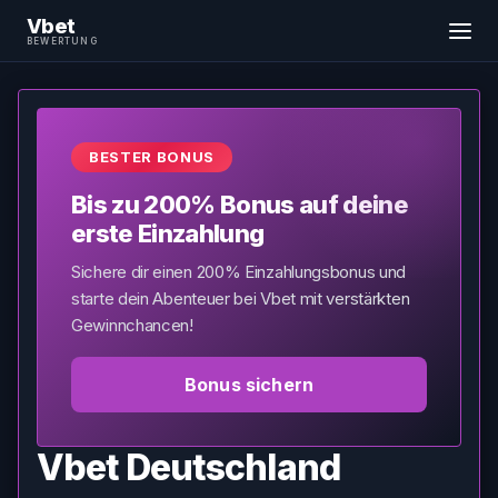
Vbet
BEWERTUNG
BESTER BONUS
Bis zu 200% Bonus auf deine
erste Einzahlung
Sichere dir einen 200% Einzahlungsbonus und
starte dein Abenteuer bei Vbet mit verstärkten
Gewinnchancen!
Bonus sichern
Vbet Deutschland