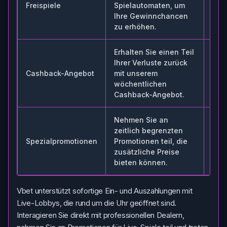
Freispiele
Spielautomaten, um
Varr
Ihre Gewinnchancen
zu erhöhen.
Erhalten Sie einen Teil
Ihrer Verluste zurück
10%
Cashback-Angebot
mit unserem
Rüc
wöchentlichen
Cashback-Angebot.
Nehmen Sie an
zeitlich begrenzten
Spezialpromotionen
Promotionen teil, die
Varr
zusätzliche Preise
bieten können.
Vbet unterstützt sofortige Ein- und Auszahlungen mit
Live-Lobbys, die rund um die Uhr geöffnet sind.
Interagieren Sie direkt mit professionellen Dealern,